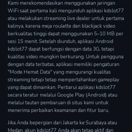
Kami merekomendasikan menggunakan jaringan
WiFi saat pertama kali mengunduh aplikasi kdslot77
atau melakukan streaming live dealer untuk pertama
kalinya, karena meja roulette dan blackjack video
berkualitas tinggi dapat menggunakan 5–10 MB per
sesi 15 menit. Setelah diunduh, aplikasi Android
kdslot77 dapat berfungsi dengan data 3G, tetapi
kualitas video mungkin berkurang. Untuk pengguna
dengan data terbatas, aplikasi memiliki pengaturan
"Mode Hemat Data" yang mengurangi kualitas
streaming tetapi tetap mempertahankan gameplay
yang dapat dimainkan. Perbarui aplikasi kdslot77
secara teratur melalui Google Play (Android) atau
melalui tautan pembaruan di situs kami untuk
menerima perbaikan keamanan dan fitur baru.
Jika Anda bepergian dari Jakarta ke Surabaya atau
Medan, akun kdslot77 Anda akan tetap aktif dan