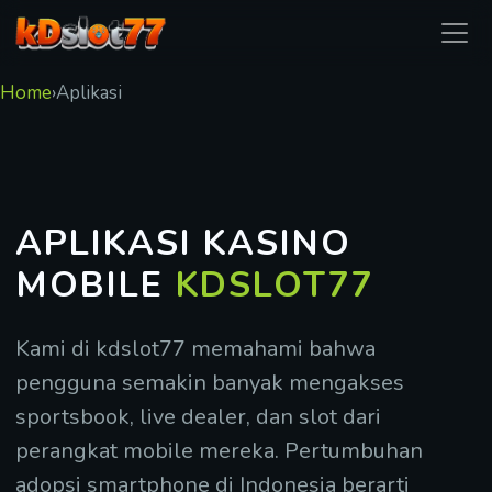
kdslot77
Home
›
Aplikasi
APLIKASI KASINO
MOBILE
KDSLOT77
Kami di kdslot77 memahami bahwa
pengguna semakin banyak mengakses
sportsbook, live dealer, dan slot dari
perangkat mobile mereka. Pertumbuhan
adopsi smartphone di Indonesia berarti