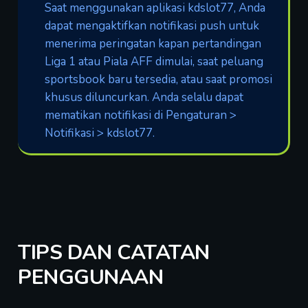
Saat menggunakan aplikasi kdslot77, Anda
dapat mengaktifkan notifikasi push untuk
menerima peringatan kapan pertandingan
Liga 1 atau Piala AFF dimulai, saat peluang
sportsbook baru tersedia, atau saat promosi
khusus diluncurkan. Anda selalu dapat
mematikan notifikasi di Pengaturan >
Notifikasi > kdslot77.
TIPS DAN CATATAN
PENGGUNAAN