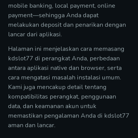
mobile banking, local payment, online
payment—sehingga Anda dapat
melakukan deposit dan penarikan dengan
lancar dari aplikasi.
Halaman ini menjelaskan cara memasang
kdslot77 di perangkat Anda, perbedaan
antara aplikasi native dan browser, serta
cara mengatasi masalah instalasi umum.
Kami juga mencakup detail tentang
kompatibilitas perangkat, penggunaan
data, dan keamanan akun untuk
memastikan pengalaman Anda di kdslot77
aman dan lancar.