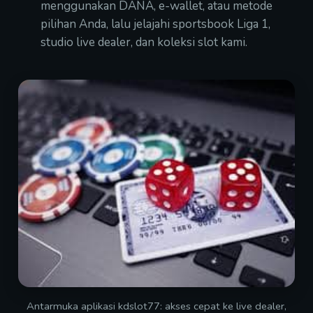
menggunakan DANA, e-wallet, atau metode
pilihan Anda, lalu jelajahi sportsbook Liga 1,
studio live dealer, dan koleksi slot kami.
Antarmuka aplikasi kdslot77: akses cepat ke live dealer,