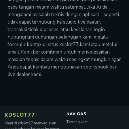
pada tengah malam waktu setempat. Jika Anda
mengalami masalah teknis dengan aplikasi—seperti
tidak dapat terhubung ke studio live dealer,
transaksi tidak diproses, atau kesalahan login—
hubungi tim dukungan pelanggan kami melalui
formulir kontak di situs kdslot77 kami atau melalui
email. Kami berkomitmen untuk menyelesaikan
masalah teknis dalam waktu sesingkat mungkin agar
Anda dapat kembali menggunakan sportsbook dan
live dealer kami.
NAVIGASI
KDSLOT77
Tentang kami
Kami di kdslot77 menyediakan